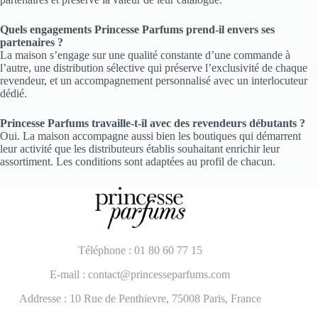
Quels engagements Princesse Parfums prend-il envers ses
partenaires ?
La maison s’engage sur une qualité constante d’une commande à
l’autre, une distribution sélective qui préserve l’exclusivité de chaque
revendeur, et un accompagnement personnalisé avec un interlocuteur
dédié.
Princesse Parfums travaille-t-il avec des revendeurs débutants ?
Oui. La maison accompagne aussi bien les boutiques qui démarrent
leur activité que les distributeurs établis souhaitant enrichir leur
assortiment. Les conditions sont adaptées au profil de chacun.
Téléphone : 01 80 60 77 15
E-mail : contact@princesseparfums.com
Addresse : 10 Rue de Penthievre, 75008 Paris, France