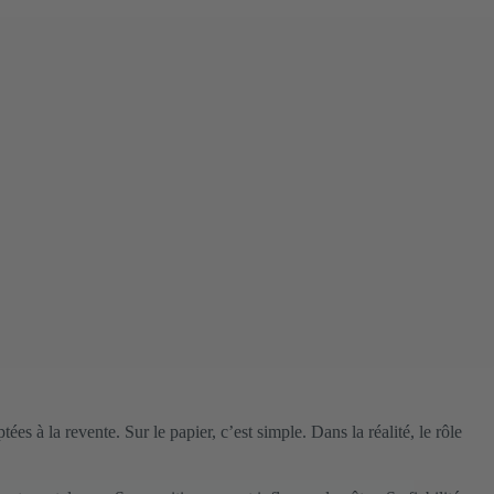
s à la revente. Sur le papier, c’est simple. Dans la réalité, le rôle