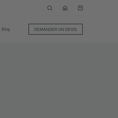
Panier
d’achat
Blog
DEMANDER UN DEVIS