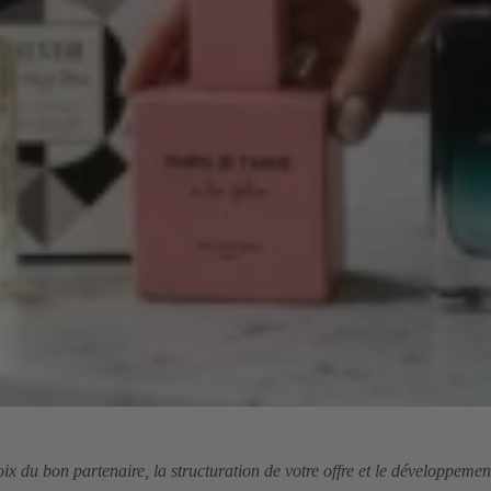
 du bon partenaire, la structuration de votre offre et le développemen