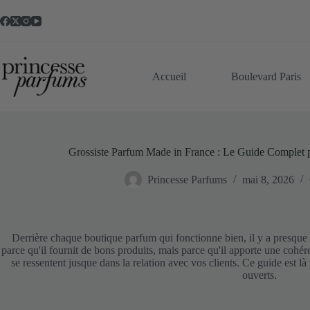
Passer
au
contenu
Accueil
Boulevard Paris
Grossiste Parfum Made in France : Le Guide Complet 
Princesse Parfums
mai 8, 2026
Derrière chaque boutique parfum qui fonctionne bien, il y a presque 
parce qu'il fournit de bons produits, mais parce qu'il apporte une coh
se ressentent jusque dans la relation avec vos clients. Ce guide est l
ouverts.