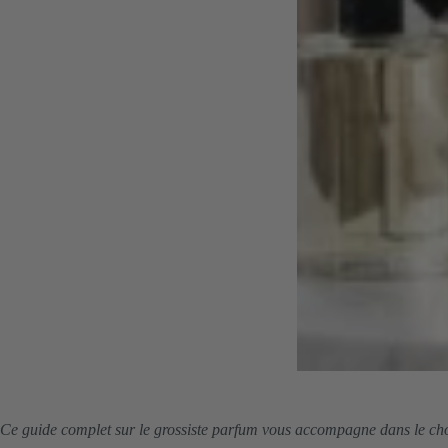
Ce guide complet sur le grossiste parfum vous accompagne dans le choix