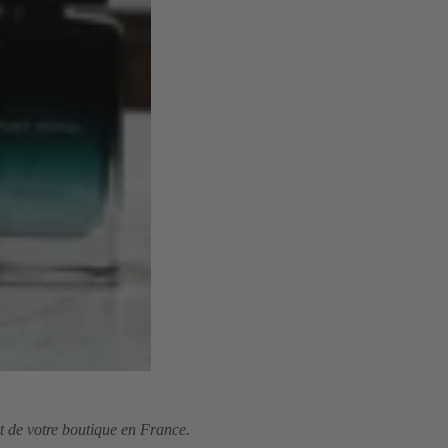
t de votre boutique en France.